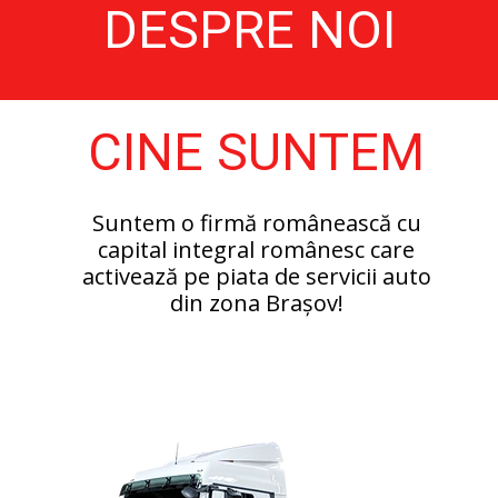
DESPRE NOI
CINE SUNTEM
Suntem o firmă românească cu
capital integral românesc care
activează pe piata de servicii auto
din zona Brașov!