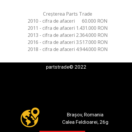
Creșterea Parts Trade
2010 - cifra de afaceri 60.000 RON
2011 - cifra de afaceri 1.431.000 RON
2013 - cifra de afaceri 2.364.000 RON
2016 - cifra de afaceri 3.517.000 RON
2018 - cifra de afaceri 4.944.000 RON
partstrade
© 2022
Brașov, Romania
Calea Feldioarei, 26g