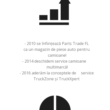
- 2010 se înființează Parts Trade FL
ca un magazin de piese auto pentru
camioane!
- 2014 deschidem service camioane
multimarcă!
- 2016 aderăm la conceptele de service
TruckZone și TruckXpert