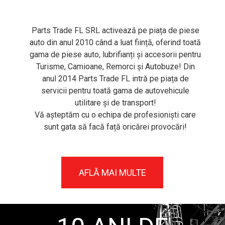
Parts Trade FL SRL activează pe piața de piese
auto din anul 2010 când a luat ființă, oferind toată
gama de piese auto, lubrifianți și accesorii pentru
Turisme, Camioane, Remorci și Autobuze! Din
anul 2014
Parts Trade FL
intră pe piața de
servicii pentru toată gama de autovehicule
utilitare și de transport!
Vă așteptăm cu o echipa de profesioniști care
sunt gata să facă față oricărei provocări!
AFLĂ MAI MULTE