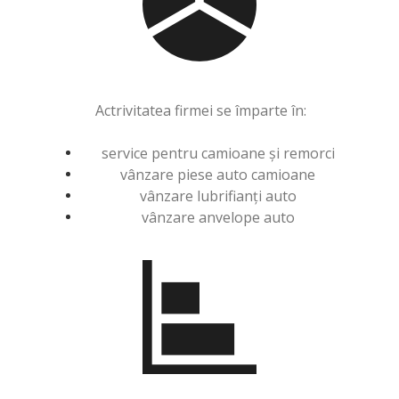
Actrivitatea firmei se împarte în:
service pentru camioane și remorci
vânzare piese auto camioane
vânzare lubrifianți auto
vânzare anvelope auto