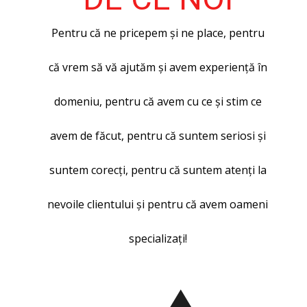
Pentru că ne pricepem și ne place, pentru
că vrem să vă ajutăm și avem experiență în
domeniu, pentru că avem cu ce și stim ce
avem de făcut, pentru că suntem seriosi și
suntem corecți, pentru că suntem atenți la
nevoile clientului și pentru că avem oameni
specializați!